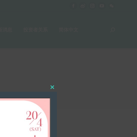
新消息
投资者关系
简体中文
Close
this
module