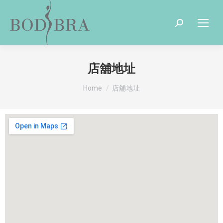
店舖地址
You are here:
Home
店舖地址