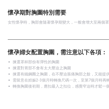
懷孕期對胸圍特別需要
女性懷孕時，胸部會隨著懷孕期變大，一般會增大至兩個罩杯
懷孕婦女配置胸圍，需注意以下各項：
揀選罩杯部份有彈性的胸圍
揀選對胃部不會有太大壓迫之胸圍
揀選有鐵鋼圈之胸圍，在不壓迫脹痛胸部之餘，又能提
需留意在姙娠2-3個月時轉換尺碼一次，至第7個月時再
轉換胸圍後初期，應扣最入之扣位，感覺窄迫時才鬆一