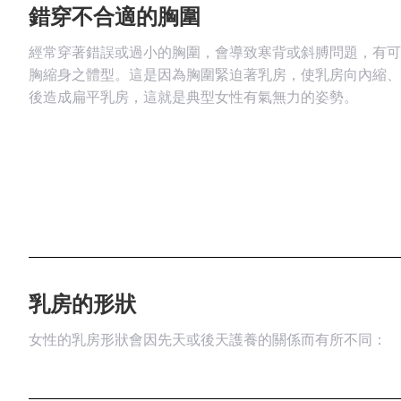
錯穿不合適的胸圍
經常穿著錯誤或過小的胸圍，會導致寒背或斜膊問題，有可
胸縮身之體型。這是因為胸圍緊迫著乳房，使乳房向內縮、
後造成扁平乳房，這就是典型女性有氣無力的姿勢。
乳房的形狀
女性的乳房形狀會因先天或後天護養的關係而有所不同：