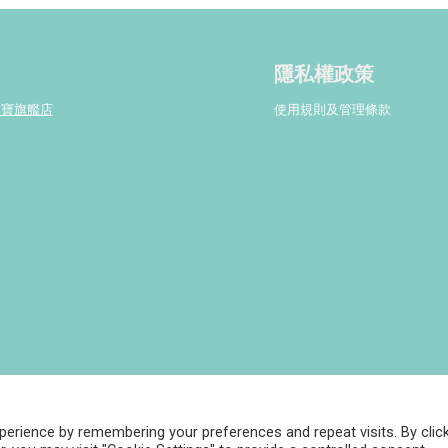
隱私權政策
 淘寶旗艦店
使用規則及管理條款
erience by remembering your preferences and repeat visits. By clic